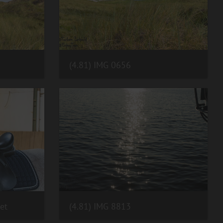
(4.81) IMG 0656
et
(4.81) IMG 8813