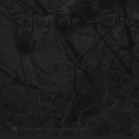
15 Am besten bewertet