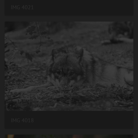
IMG 4021
IMG 4018