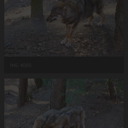
IMG 4000