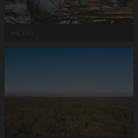
IMG 3903