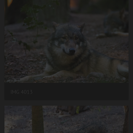
IMG 4013