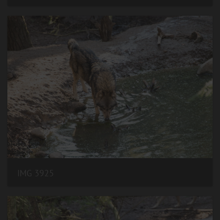
IMG 3925