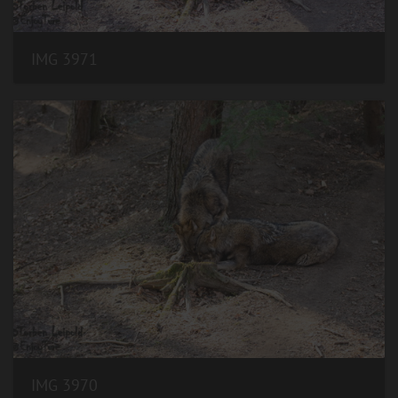
IMG 3971
IMG 3970