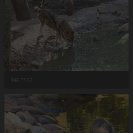
IMG 3922