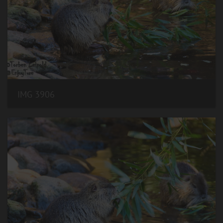
IMG 3906