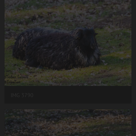
IMG 3790