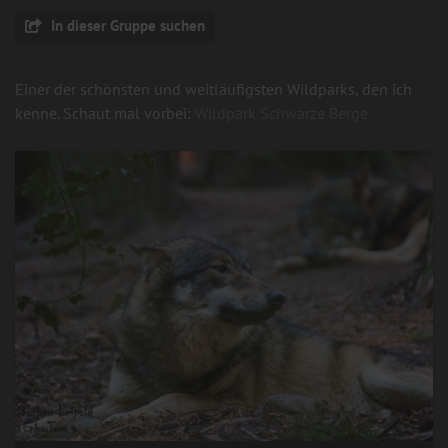
In dieser Gruppe suchen
Einer der schönsten und weitläufigsten Wildparks, den ich
kenne. Schaut mal vorbei:
Wildpark Schwarze Berge