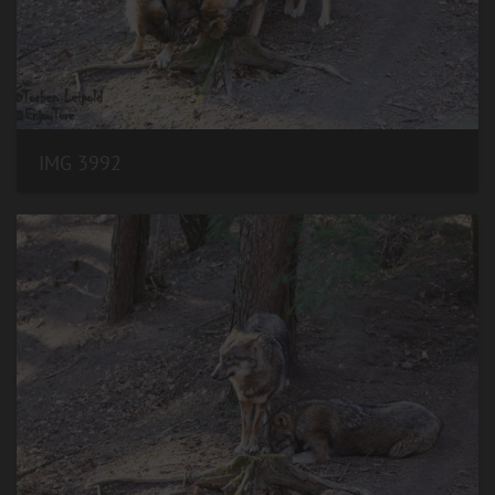
IMG 3992