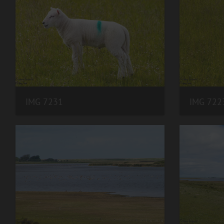
IMG 7231
IMG 722