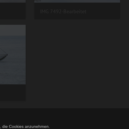
IMG 7492-Bearbeitet
m, die Cookies anzunehmen.