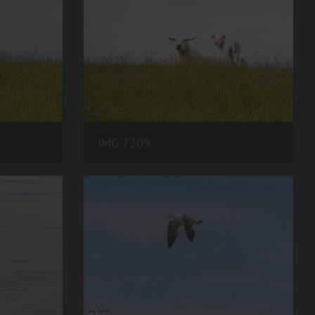
IMG 7209