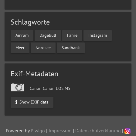
Schlagworte
Amrum
Dagebüll
Fähre
Instagram
Meer
Nordsee
Sandbank
Exif-Metadaten
Canon Canon EOS M5
Show EXIF data
Powered by
Piwigo
|
Impressum
|
Datenschutzerklärung
|