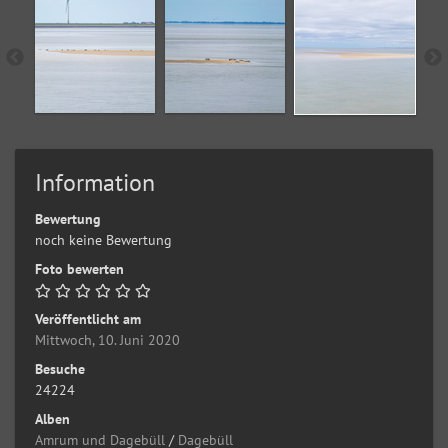
Information
Bewertung
noch keine Bewertung
Foto bewerten
Veröffentlicht am
Mittwoch, 10. Juni 2020
Besuche
24224
Alben
Amrum und Dagebüll
/
Dagebüll