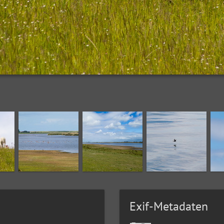
Exif-Metadaten