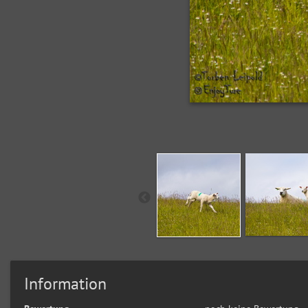
Information