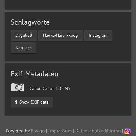
Schlagworte
Dagebüll
Hauke-Haien-Koog
Instagram
Nordsee
Exif-Metadaten
Canon Canon EOS M5
Show EXIF data
Powered by
Piwigo
|
Impressum
|
Datenschutzerklärung
|