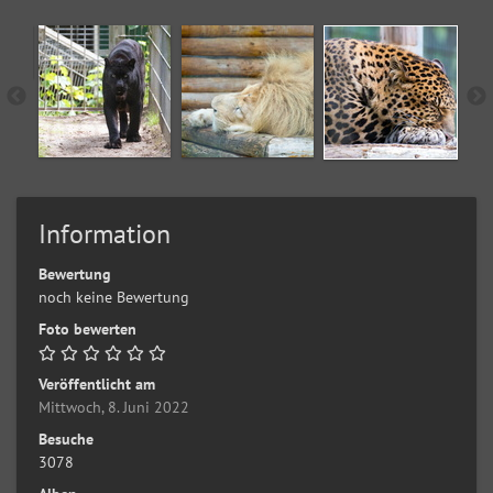
Information
Bewertung
noch keine Bewertung
Foto bewerten
Veröffentlicht am
Mittwoch, 8. Juni 2022
Besuche
3078