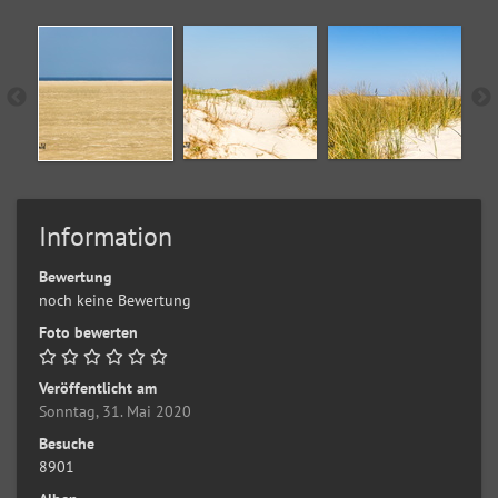
Information
Bewertung
noch keine Bewertung
Foto bewerten
Veröffentlicht am
Sonntag, 31. Mai 2020
Besuche
8901