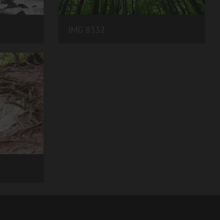
IMG 8332