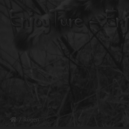
Rügen