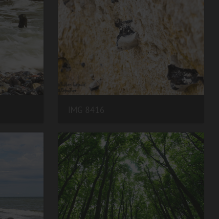
IMG 8416