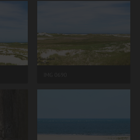
IMG 0690