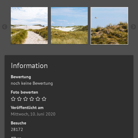
Information
Bewertung
noch keine Bewertung
Foto bewerten
Veröffentlicht am
Mittwoch, 10. Juni 2020
Besuche
28172