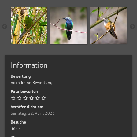
Information
Bewertung
noch keine Bewertung
Foto bewerten
Veröffentlicht am
Samstag, 22. April 2023
Besuche
3647