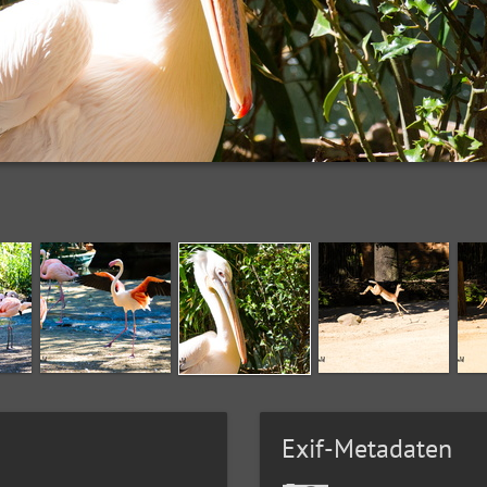
Exif-Metadaten