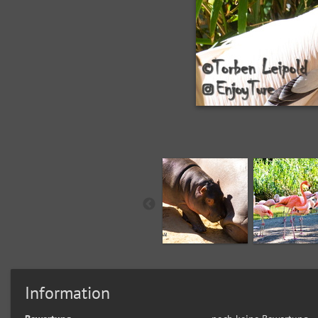
Information