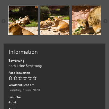
Information
Bewertung
noch keine Bewertung
Foto bewerten
Veröffentlicht am
Sonntag, 7. Juni 2020
Besuche
4554