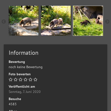
Information
Bewertung
noch keine Bewertung
Foto bewerten
Veröffentlicht am
Sonntag, 7. Juni 2020
Besuche
4583